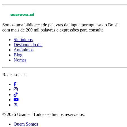
Somos uma biblioteca de palavras da língua portuguesa do Brasil
com mais de 200 mil palavras e expressões para consulta.
Sinônimos
Destaque do dia
Antônimos
Blog
Nomes
Redes sociais:
© 2026 Usante - Todos os direitos reservados.
Quem Somos