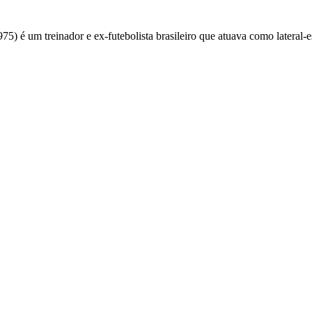
) é um treinador e ex-futebolista brasileiro que atuava como lateral-