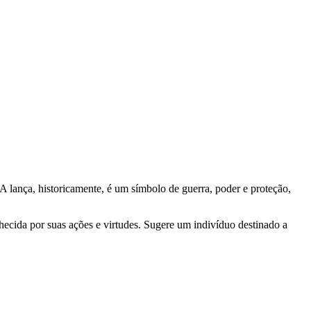
 A lança, historicamente, é um símbolo de guerra, poder e proteção,
hecida por suas ações e virtudes. Sugere um indivíduo destinado a