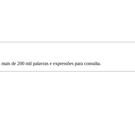
mais de 200 mil palavras e expressões para consulta.