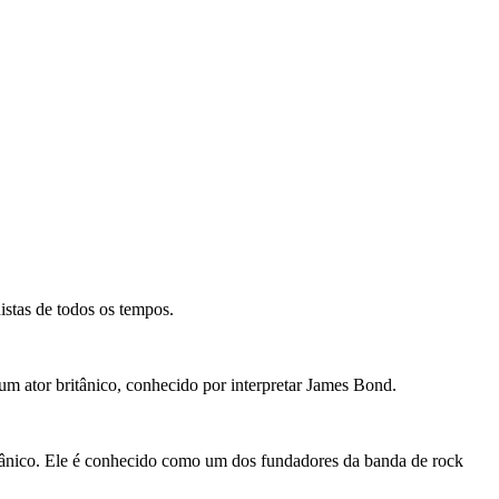
istas de todos os tempos.
 ator britânico, conhecido por interpretar James Bond.
tânico. Ele é conhecido como um dos fundadores da banda de rock