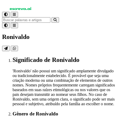
Ronivaldo
Significado
de Ronivaldo
'Ronivaldo' não possui um significado amplamente divulgado
ou tradicionalmente estabelecido. É provável que seja uma
criação moderna ou uma combinação de elementos de outros
nomes. Nomes próprios frequentemente carregam significados
baseados em suas raízes etimológicas ou nos valores que os
pais desejam transmitir ao nomear seus filhos. No caso de
Ronivaldo, sem uma origem clara, o significado pode ser mais
pessoal e subjetivo, atribuído pela família ao escolher o nome.
Gênero
de Ronivaldo