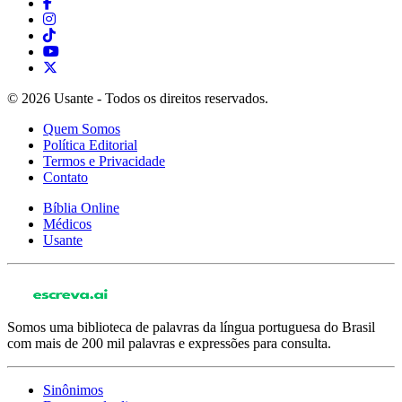
© 2026 Usante - Todos os direitos reservados.
Quem Somos
Política Editorial
Termos e Privacidade
Contato
Bíblia Online
Médicos
Usante
Somos uma biblioteca de palavras da língua portuguesa do Brasil
com mais de 200 mil palavras e expressões para consulta.
Sinônimos