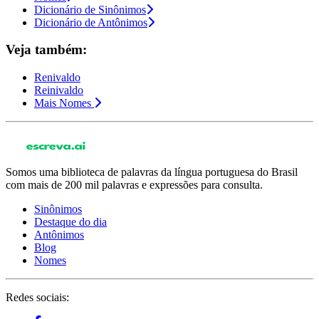
Dicionário de Sinônimos
Dicionário de Antônimos
Veja também:
Renivaldo
Reinivaldo
Mais Nomes
Somos uma biblioteca de palavras da língua portuguesa do Brasil
com mais de 200 mil palavras e expressões para consulta.
Sinônimos
Destaque do dia
Antônimos
Blog
Nomes
Redes sociais: