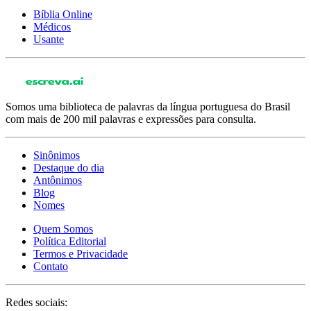
Bíblia Online
Médicos
Usante
Somos uma biblioteca de palavras da língua portuguesa do Brasil
com mais de 200 mil palavras e expressões para consulta.
Sinônimos
Destaque do dia
Antônimos
Blog
Nomes
Quem Somos
Política Editorial
Termos e Privacidade
Contato
Redes sociais: