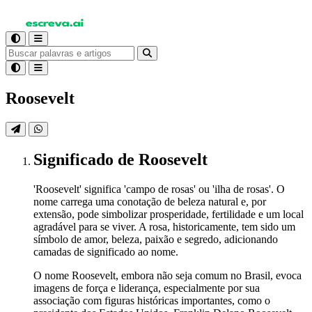
Roosevelt
Significado
de Roosevelt
'Roosevelt' significa 'campo de rosas' ou 'ilha de rosas'. O
nome carrega uma conotação de beleza natural e, por
extensão, pode simbolizar prosperidade, fertilidade e um local
agradável para se viver. A rosa, historicamente, tem sido um
símbolo de amor, beleza, paixão e segredo, adicionando
camadas de significado ao nome.
O nome Roosevelt, embora não seja comum no Brasil, evoca
imagens de força e liderança, especialmente por sua
associação com figuras históricas importantes, como o