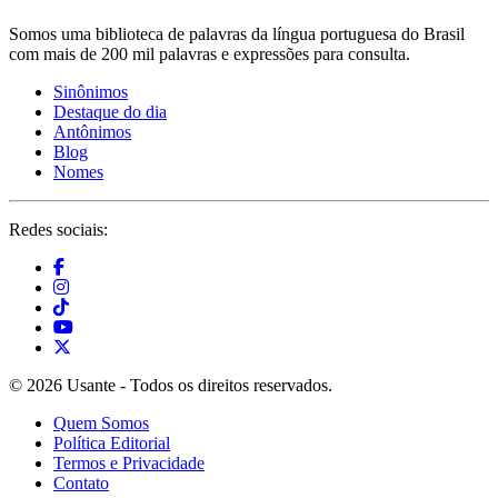
Somos uma biblioteca de palavras da língua portuguesa do Brasil
com mais de 200 mil palavras e expressões para consulta.
Sinônimos
Destaque do dia
Antônimos
Blog
Nomes
Redes sociais:
© 2026 Usante - Todos os direitos reservados.
Quem Somos
Política Editorial
Termos e Privacidade
Contato