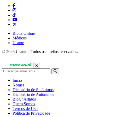
Bíblia Online
Médicos
Usante
© 2026 Usante - Todos os direitos reservados.
Início
Nomes
Dicionário de Sinônimos
Dicionário de Antônimos
Blog / Artigos
Quem Somos
Termos de Uso
Política de Privacidade