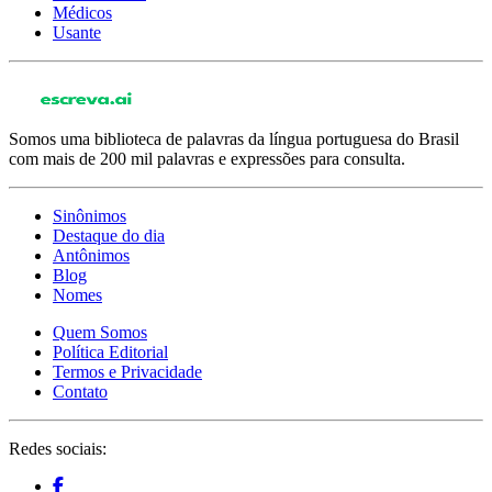
Médicos
Usante
Somos uma biblioteca de palavras da língua portuguesa do Brasil
com mais de 200 mil palavras e expressões para consulta.
Sinônimos
Destaque do dia
Antônimos
Blog
Nomes
Quem Somos
Política Editorial
Termos e Privacidade
Contato
Redes sociais: