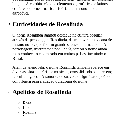
línguas. A combinação dos elementos germânicos e latinos
confere ao nome uma rica história e uma sonoridade
agradável.
Curiosidades
de Rosalinda
O nome Rosalinda ganhou destaque na cultura popular
através da personagem Rosalinda, da telenovela mexicana de
mesmo nome, que foi um grande sucesso internacional. A
personagem, interpretada por Thalía, tornou o nome ainda
mais conhecido e admirado em muitos países, incluindo o
Brasil.
Além da telenovela, o nome Rosalinda também aparece em
diversas obras literárias e musicais, consolidando sua presença
na cultura global. A sonoridade suave e o significado poético
contribuem para a atração duradoura do nome.
Apelidos
de Rosalinda
Rosa
Linda
Rosinha