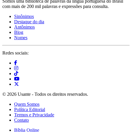
Somos uma biblioteca de palavras da língua portuguesa do Brasil
com mais de 200 mil palavras e expressões para consulta.
Sinônimos
Destaque do dia
Antônimos
Blog
Nomes
Redes sociais:
© 2026 Usante - Todos os direitos reservados.
Quem Somos
Política Editorial
Termos e Privacidade
Contato
Bíblia Online