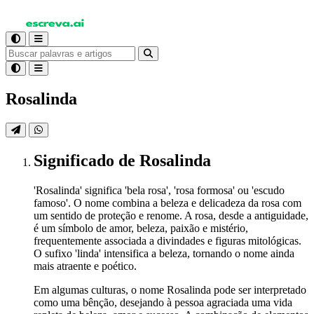
Rosalinda
Significado
de Rosalinda
'Rosalinda' significa 'bela rosa', 'rosa formosa' ou 'escudo
famoso'. O nome combina a beleza e delicadeza da rosa com
um sentido de proteção e renome. A rosa, desde a antiguidade,
é um símbolo de amor, beleza, paixão e mistério,
frequentemente associada a divindades e figuras mitológicas.
O sufixo 'linda' intensifica a beleza, tornando o nome ainda
mais atraente e poético.
Em algumas culturas, o nome Rosalinda pode ser interpretado
como uma bênção, desejando à pessoa agraciada uma vida