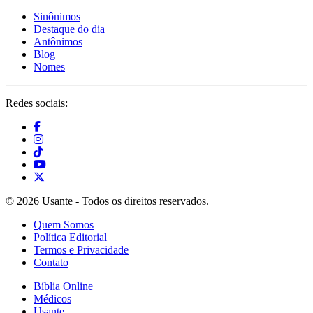
Sinônimos
Destaque do dia
Antônimos
Blog
Nomes
Redes sociais:
© 2026 Usante - Todos os direitos reservados.
Quem Somos
Política Editorial
Termos e Privacidade
Contato
Bíblia Online
Médicos
Usante