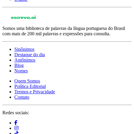
Somos uma biblioteca de palavras da língua portuguesa do Brasil
com mais de 200 mil palavras e expressões para consulta.
Sinônimos
Destaque do dia
Antônimos
Blog
Nomes
Quem Somos
Política Editorial
Termos e Privacidade
Contato
Redes sociais: