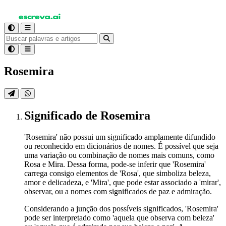
Rosemira
Significado
de Rosemira
'Rosemira' não possui um significado amplamente difundido
ou reconhecido em dicionários de nomes. É possível que seja
uma variação ou combinação de nomes mais comuns, como
Rosa e Mira. Dessa forma, pode-se inferir que 'Rosemira'
carrega consigo elementos de 'Rosa', que simboliza beleza,
amor e delicadeza, e 'Mira', que pode estar associado a 'mirar',
observar, ou a nomes com significados de paz e admiração.
Considerando a junção dos possíveis significados, 'Rosemira'
pode ser interpretado como 'aquela que observa com beleza'