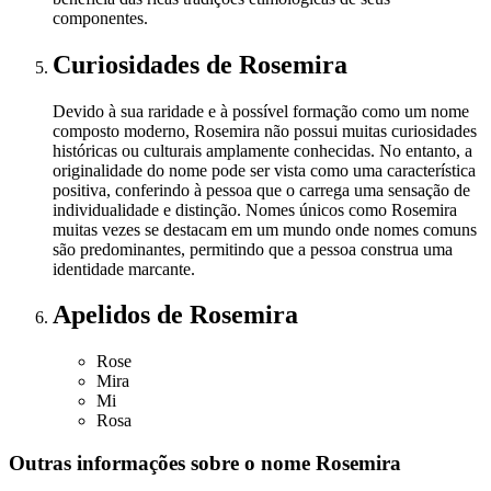
componentes.
Curiosidades
de Rosemira
Devido à sua raridade e à possível formação como um nome
composto moderno, Rosemira não possui muitas curiosidades
históricas ou culturais amplamente conhecidas. No entanto, a
originalidade do nome pode ser vista como uma característica
positiva, conferindo à pessoa que o carrega uma sensação de
individualidade e distinção. Nomes únicos como Rosemira
muitas vezes se destacam em um mundo onde nomes comuns
são predominantes, permitindo que a pessoa construa uma
identidade marcante.
Apelidos
de Rosemira
Rose
Mira
Mi
Rosa
Outras informações sobre
o nome
Rosemira