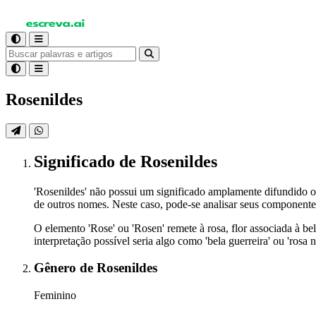
Rosenildes
Significado
de Rosenildes
'Rosenildes' não possui um significado amplamente difundido o
de outros nomes. Neste caso, pode-se analisar seus componentes
O elemento 'Rose' ou 'Rosen' remete à rosa, flor associada à bel
interpretação possível seria algo como 'bela guerreira' ou 'rosa
Gênero
de Rosenildes
Feminino