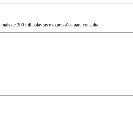
mais de 200 mil palavras e expressões para consulta.