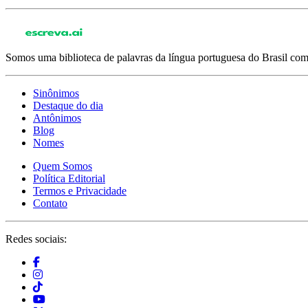
Somos uma biblioteca de palavras da língua portuguesa do Brasil com 
Sinônimos
Destaque do dia
Antônimos
Blog
Nomes
Quem Somos
Política Editorial
Termos e Privacidade
Contato
Redes sociais: