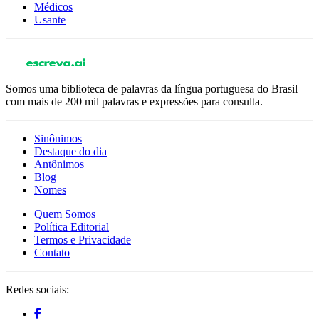
Médicos
Usante
Somos uma biblioteca de palavras da língua portuguesa do Brasil
com mais de 200 mil palavras e expressões para consulta.
Sinônimos
Destaque do dia
Antônimos
Blog
Nomes
Quem Somos
Política Editorial
Termos e Privacidade
Contato
Redes sociais: