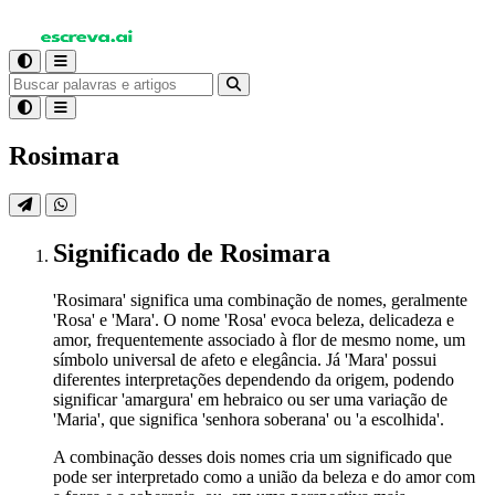
Rosimara
Significado
de Rosimara
'Rosimara' significa uma combinação de nomes, geralmente
'Rosa' e 'Mara'. O nome 'Rosa' evoca beleza, delicadeza e
amor, frequentemente associado à flor de mesmo nome, um
símbolo universal de afeto e elegância. Já 'Mara' possui
diferentes interpretações dependendo da origem, podendo
significar 'amargura' em hebraico ou ser uma variação de
'Maria', que significa 'senhora soberana' ou 'a escolhida'.
A combinação desses dois nomes cria um significado que
pode ser interpretado como a união da beleza e do amor com