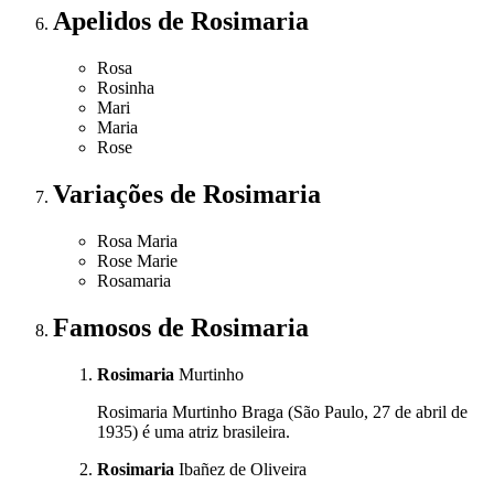
Apelidos
de Rosimaria
Rosa
Rosinha
Mari
Maria
Rose
Variações
de Rosimaria
Rosa Maria
Rose Marie
Rosamaria
Famosos
de Rosimaria
Rosimaria
Murtinho
Rosimaria Murtinho Braga (São Paulo, 27 de abril de
1935) é uma atriz brasileira.
Rosimaria
Ibañez de Oliveira