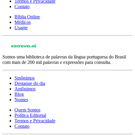
Termos e Privacidade
Contato
Bíblia Online
Médicos
Usante
Somos uma biblioteca de palavras da língua portuguesa do Brasil
com mais de 200 mil palavras e expressões para consulta.
Sinônimos
Destaque do dia
Antônimos
Blog
Nomes
Quem Somos
Política Editorial
Termos e Privacidade
Contato