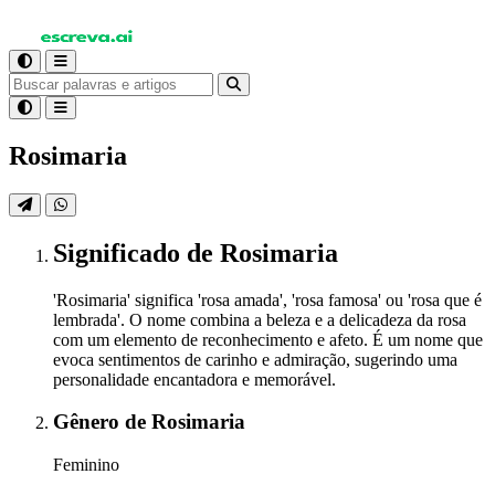
Rosimaria
Significado
de Rosimaria
'Rosimaria' significa 'rosa amada', 'rosa famosa' ou 'rosa que é
lembrada'. O nome combina a beleza e a delicadeza da rosa
com um elemento de reconhecimento e afeto. É um nome que
evoca sentimentos de carinho e admiração, sugerindo uma
personalidade encantadora e memorável.
Gênero
de Rosimaria
Feminino