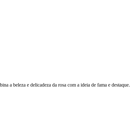
mbina a beleza e delicadeza da rosa com a ideia de fama e destaque.