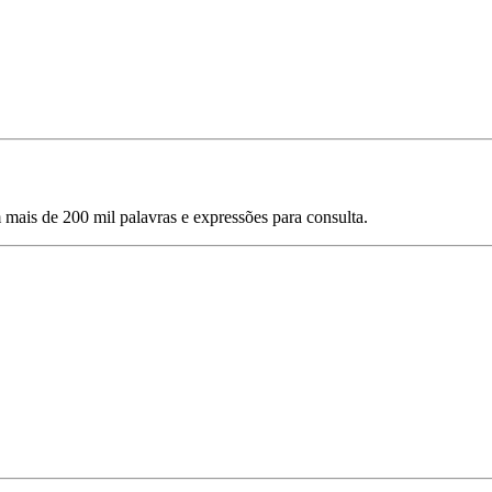
mais de 200 mil palavras e expressões para consulta.