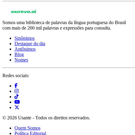
Somos uma biblioteca de palavras da língua portuguesa do Brasil
com mais de 200 mil palavras e expressões para consulta.
Sinônimos
Destaque do dia
Antônimos
Blog
Nomes
Redes sociais:
© 2026 Usante - Todos os direitos reservados.
Quem Somos
Política Editorial