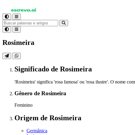
Rosimeira
Significado
de Rosimeira
'Rosimeira' significa 'rosa famosa' ou 'rosa ilustre'. O nome co
Gênero
de Rosimeira
Feminino
Origem
de Rosimeira
Germânica