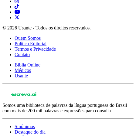
© 2026 Usante - Todos os direitos reservados.
Quem Somos
Política Editorial
Termos e Privacidade
Contato
Bíblia Online
Médicos
Usante
Somos uma biblioteca de palavras da língua portuguesa do Brasil
com mais de 200 mil palavras e expressões para consulta.
Sinônimos
Destaque do dia