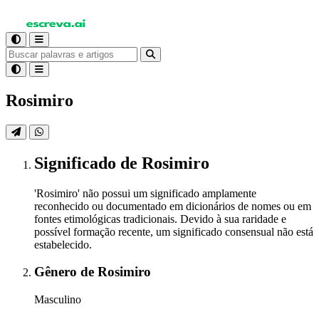
Rosimiro
Significado
de Rosimiro
'Rosimiro' não possui um significado amplamente
reconhecido ou documentado em dicionários de nomes ou em
fontes etimológicas tradicionais. Devido à sua raridade e
possível formação recente, um significado consensual não está
estabelecido.
Gênero
de Rosimiro
Masculino