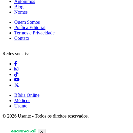
Antônimos
Blog
Nomes
Quem Somos
Política Editorial
Termos e Privacidade
Contato
Redes sociais:
Bíblia Online
Médicos
Usante
© 2026 Usante - Todos os direitos reservados.