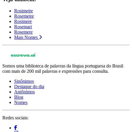
Rosimeire
Rosemeire
Rosimere
Rosemari
Rosemere
Mais Nomes
Somos uma biblioteca de palavras da língua portuguesa do Brasil
com mais de 200 mil palavras e expressões para consulta.
Sinônimos
Destaque do dia
Antônimos
Blog
Nomes
Redes sociais: