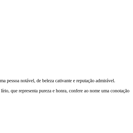
 uma pessoa notável, de beleza cativante e reputação admirável.
lírio, que representa pureza e honra, confere ao nome uma conotação