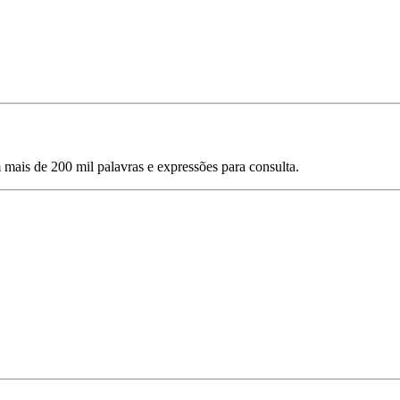
mais de 200 mil palavras e expressões para consulta.