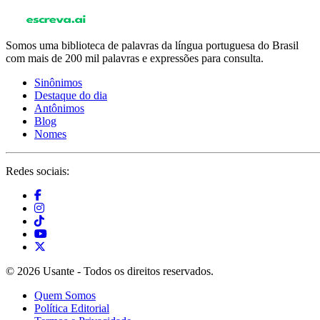
Somos uma biblioteca de palavras da língua portuguesa do Brasil
com mais de 200 mil palavras e expressões para consulta.
Sinônimos
Destaque do dia
Antônimos
Blog
Nomes
Redes sociais:
© 2026 Usante - Todos os direitos reservados.
Quem Somos
Política Editorial