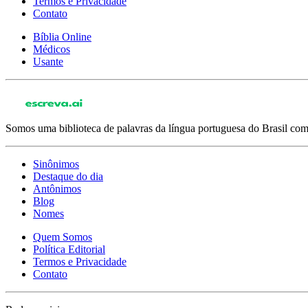
Termos e Privacidade
Contato
Bíblia Online
Médicos
Usante
Somos uma biblioteca de palavras da língua portuguesa do Brasil com 
Sinônimos
Destaque do dia
Antônimos
Blog
Nomes
Quem Somos
Política Editorial
Termos e Privacidade
Contato