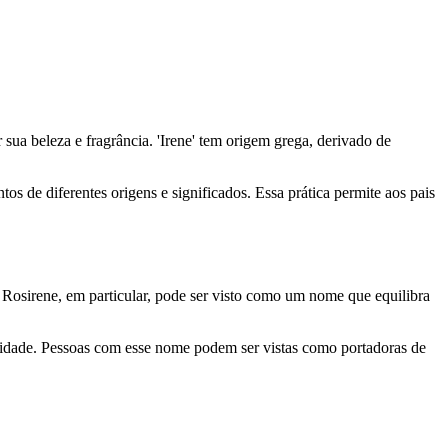
 sua beleza e fragrância. 'Irene' tem origem grega, derivado de
 de diferentes origens e significados. Essa prática permite aos pais
Rosirene, em particular, pode ser visto como um nome que equilibra
dade. Pessoas com esse nome podem ser vistas como portadoras de