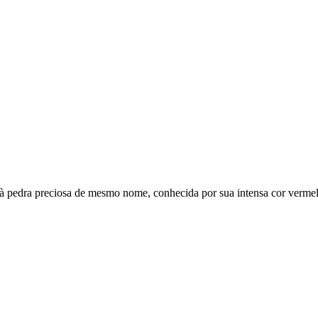
o à pedra preciosa de mesmo nome, conhecida por sua intensa cor vermel