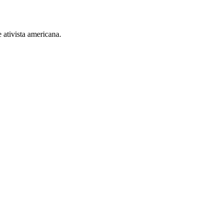
 ativista americana.