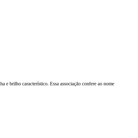
ha e brilho característico. Essa associação confere ao nome