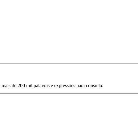
mais de 200 mil palavras e expressões para consulta.