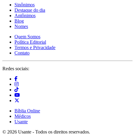
Sinônimos
Destaque do dia
Antônimos
Blog
Nomes
Quem Somos
Política Editorial
Termos e Privacidade
Contato
Redes sociais:
Bíblia Online
Médicos
Usante
© 2026 Usante - Todos os direitos reservados.