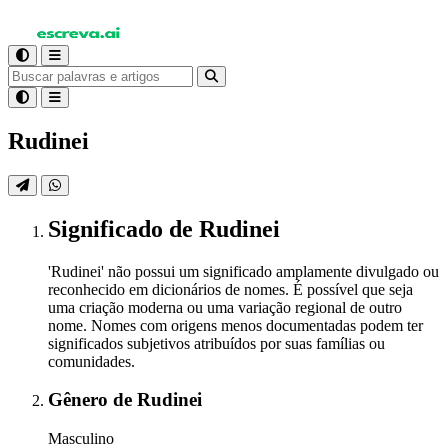
Rudinei
Significado
de Rudinei
'Rudinei' não possui um significado amplamente divulgado ou
reconhecido em dicionários de nomes. É possível que seja
uma criação moderna ou uma variação regional de outro
nome. Nomes com origens menos documentadas podem ter
significados subjetivos atribuídos por suas famílias ou
comunidades.
Gênero
de Rudinei
Masculino