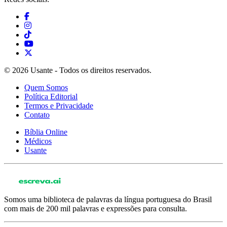
© 2026 Usante - Todos os direitos reservados.
Quem Somos
Política Editorial
Termos e Privacidade
Contato
Bíblia Online
Médicos
Usante
Somos uma biblioteca de palavras da língua portuguesa do Brasil
com mais de 200 mil palavras e expressões para consulta.