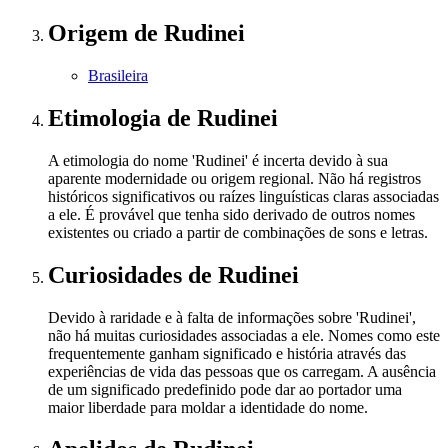
Origem
de Rudinei
Brasileira
Etimologia
de Rudinei
A etimologia do nome 'Rudinei' é incerta devido à sua
aparente modernidade ou origem regional. Não há registros
históricos significativos ou raízes linguísticas claras associadas
a ele. É provável que tenha sido derivado de outros nomes
existentes ou criado a partir de combinações de sons e letras.
Curiosidades
de Rudinei
Devido à raridade e à falta de informações sobre 'Rudinei',
não há muitas curiosidades associadas a ele. Nomes como este
frequentemente ganham significado e história através das
experiências de vida das pessoas que os carregam. A ausência
de um significado predefinido pode dar ao portador uma
maior liberdade para moldar a identidade do nome.