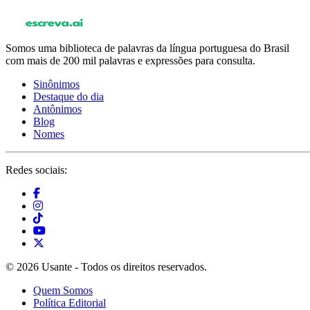
Somos uma biblioteca de palavras da língua portuguesa do Brasil
com mais de 200 mil palavras e expressões para consulta.
Sinônimos
Destaque do dia
Antônimos
Blog
Nomes
Redes sociais:
© 2026 Usante - Todos os direitos reservados.
Quem Somos
Política Editorial