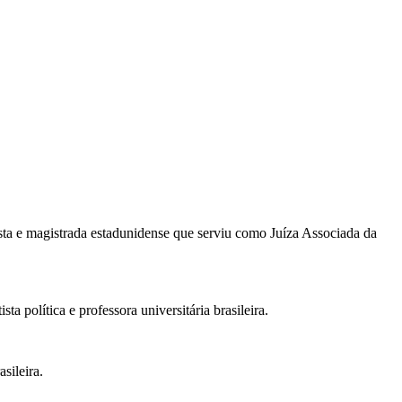
ta e magistrada estadunidense que serviu como Juíza Associada da
política e professora universitária brasileira.
sileira.