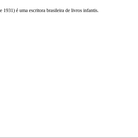
31) é uma escritora brasileira de livros infantis.