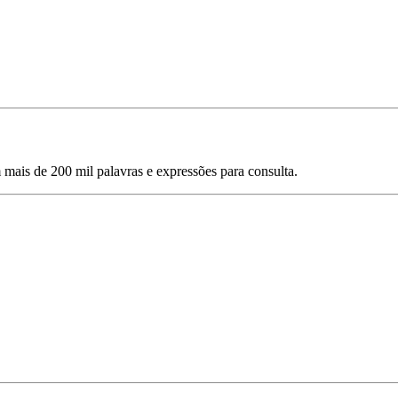
mais de 200 mil palavras e expressões para consulta.