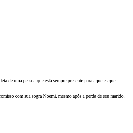
ideia de uma pessoa que está sempre presente para aqueles que
ompromisso com sua sogra Noemi, mesmo após a perda de seu marido.