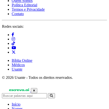
Quem Somos
Política Editorial
Termos e Privacidade
Contato
Redes sociais:
Bíblia Online
Médicos
Usante
© 2026 Usante - Todos os direitos reservados.
Início
Nomes