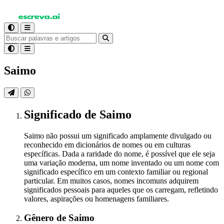
Saimo
Significado
de Saimo
Saimo não possui um significado amplamente divulgado ou
reconhecido em dicionários de nomes ou em culturas
específicas. Dada a raridade do nome, é possível que ele seja
uma variação moderna, um nome inventado ou um nome com
significado específico em um contexto familiar ou regional
particular. Em muitos casos, nomes incomuns adquirem
significados pessoais para aqueles que os carregam, refletindo
valores, aspirações ou homenagens familiares.
Gênero
de Saimo