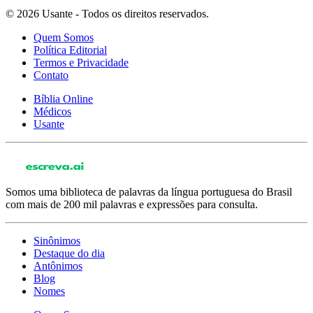
© 2026 Usante - Todos os direitos reservados.
Quem Somos
Política Editorial
Termos e Privacidade
Contato
Bíblia Online
Médicos
Usante
Somos uma biblioteca de palavras da língua portuguesa do Brasil
com mais de 200 mil palavras e expressões para consulta.
Sinônimos
Destaque do dia
Antônimos
Blog
Nomes