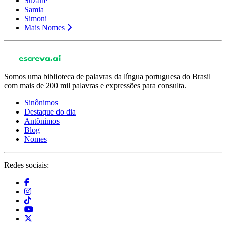
Suzane
Samia
Simoni
Mais Nomes
Somos uma biblioteca de palavras da língua portuguesa do Brasil
com mais de 200 mil palavras e expressões para consulta.
Sinônimos
Destaque do dia
Antônimos
Blog
Nomes
Redes sociais: