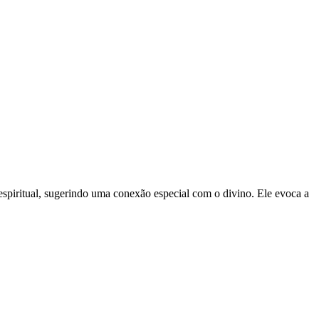
 espiritual, sugerindo uma conexão especial com o divino. Ele evoca a