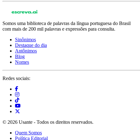
Somos uma biblioteca de palavras da língua portuguesa do Brasil
com mais de 200 mil palavras e expressões para consulta.
Sinônimos
Destaque do dia
Antônimos
Blog
Nomes
Redes sociais:
© 2026 Usante - Todos os direitos reservados.
Quem Somos
Política Editorial