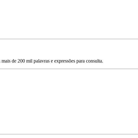
mais de 200 mil palavras e expressões para consulta.