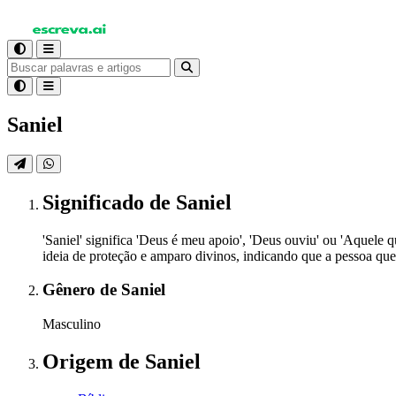
Saniel
Significado
de Saniel
'Saniel' significa 'Deus é meu apoio', 'Deus ouviu' ou 'Aquele 
ideia de proteção e amparo divinos, indicando que a pessoa que
Gênero
de Saniel
Masculino
Origem
de Saniel