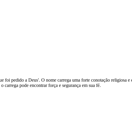
que foi pedido a Deus'. O nome carrega uma forte conotação religiosa e
 o carrega pode encontrar força e segurança em sua fé.