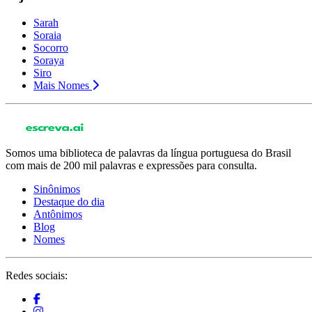
Sarah
Soraia
Socorro
Soraya
Siro
Mais Nomes
Somos uma biblioteca de palavras da língua portuguesa do Brasil
com mais de 200 mil palavras e expressões para consulta.
Sinônimos
Destaque do dia
Antônimos
Blog
Nomes
Redes sociais: