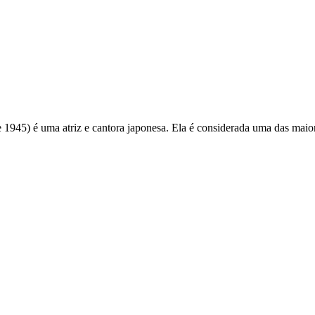
) é uma atriz e cantora japonesa. Ela é considerada uma das maiores