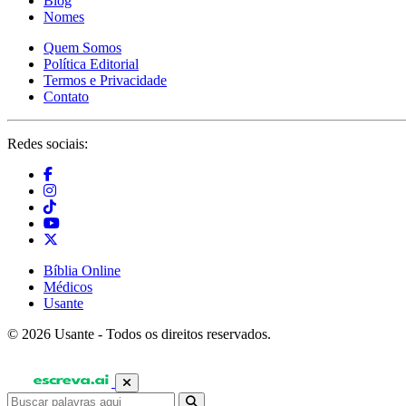
Blog
Nomes
Quem Somos
Política Editorial
Termos e Privacidade
Contato
Redes sociais:
Bíblia Online
Médicos
Usante
© 2026 Usante - Todos os direitos reservados.