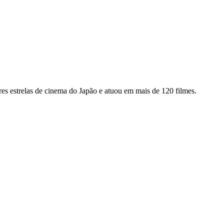
 estrelas de cinema do Japão e atuou em mais de 120 filmes.