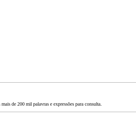
mais de 200 mil palavras e expressões para consulta.