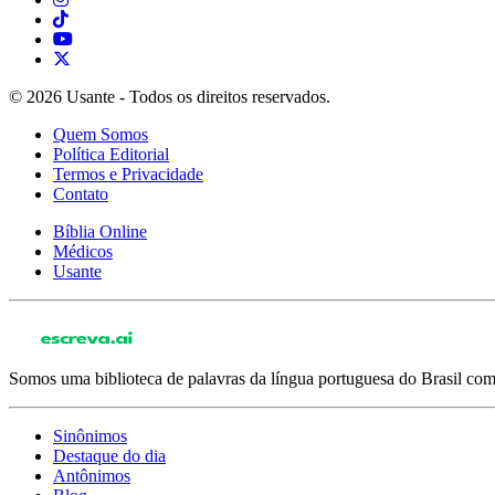
© 2026 Usante - Todos os direitos reservados.
Quem Somos
Política Editorial
Termos e Privacidade
Contato
Bíblia Online
Médicos
Usante
Somos uma biblioteca de palavras da língua portuguesa do Brasil com 
Sinônimos
Destaque do dia
Antônimos