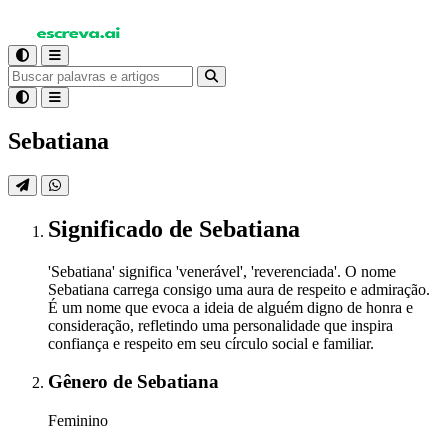
Sebatiana
Significado
de Sebatiana
'Sebatiana' significa 'venerável', 'reverenciada'. O nome
Sebatiana carrega consigo uma aura de respeito e admiração.
É um nome que evoca a ideia de alguém digno de honra e
consideração, refletindo uma personalidade que inspira
confiança e respeito em seu círculo social e familiar.
Gênero
de Sebatiana
Feminino