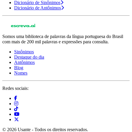
Dicionário de Sinônimos
Dicionário de Antônimos
Somos uma biblioteca de palavras da língua portuguesa do Brasil
com mais de 200 mil palavras e expressões para consulta.
Sinônimos
Destaque do dia
Antônimos
Blog
Nomes
Redes sociais:
© 2026 Usante - Todos os direitos reservados.