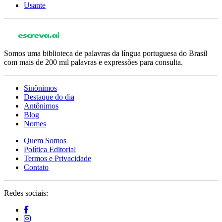
Usante
Somos uma biblioteca de palavras da língua portuguesa do Brasil
com mais de 200 mil palavras e expressões para consulta.
Sinônimos
Destaque do dia
Antônimos
Blog
Nomes
Quem Somos
Política Editorial
Termos e Privacidade
Contato
Redes sociais: