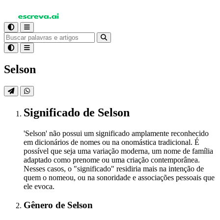
Selson
Significado
de Selson
'Selson' não possui um significado amplamente reconhecido
em dicionários de nomes ou na onomástica tradicional. É
possível que seja uma variação moderna, um nome de família
adaptado como prenome ou uma criação contemporânea.
Nesses casos, o "significado" residiria mais na intenção de
quem o nomeou, ou na sonoridade e associações pessoais que
ele evoca.
Gênero
de Selson