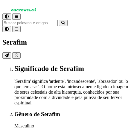
Serafim
Significado
de Serafim
'Serafim' significa 'ardente', 'incandescente', 'abrasador' ou 'o
que tem asas'. O nome está intrinsecamente ligado à imagem
de seres celestiais de alta hierarquia, conhecidos por sua
proximidade com a divindade e pela pureza de seu fervor
espiritual.
Gênero
de Serafim
Masculino