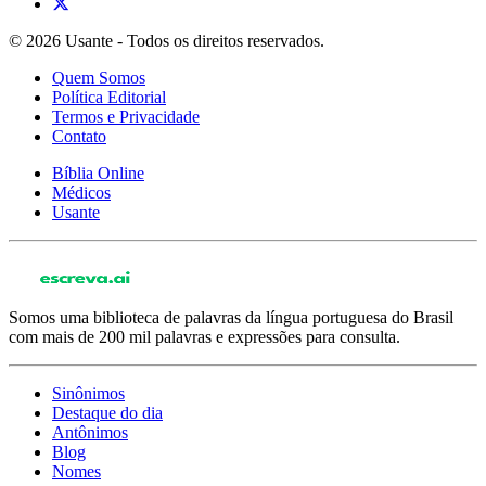
© 2026 Usante - Todos os direitos reservados.
Quem Somos
Política Editorial
Termos e Privacidade
Contato
Bíblia Online
Médicos
Usante
Somos uma biblioteca de palavras da língua portuguesa do Brasil
com mais de 200 mil palavras e expressões para consulta.
Sinônimos
Destaque do dia
Antônimos
Blog
Nomes