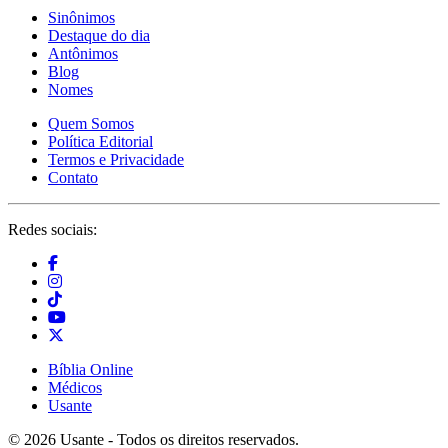
Sinônimos
Destaque do dia
Antônimos
Blog
Nomes
Quem Somos
Política Editorial
Termos e Privacidade
Contato
Redes sociais:
Bíblia Online
Médicos
Usante
© 2026 Usante - Todos os direitos reservados.