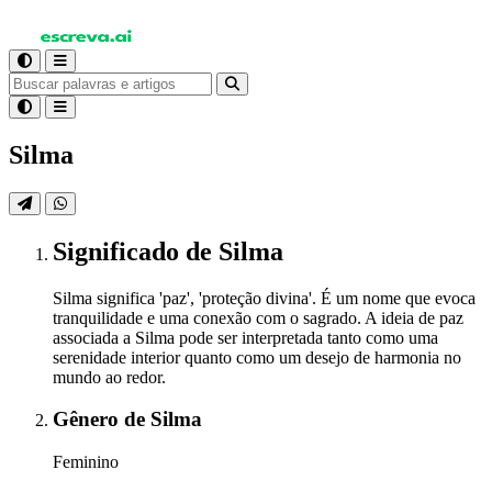
Silma
Significado
de Silma
Silma significa 'paz', 'proteção divina'. É um nome que evoca
tranquilidade e uma conexão com o sagrado. A ideia de paz
associada a Silma pode ser interpretada tanto como uma
serenidade interior quanto como um desejo de harmonia no
mundo ao redor.
Gênero
de Silma
Feminino