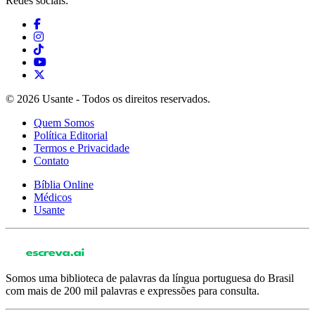
Redes sociais:
© 2026 Usante - Todos os direitos reservados.
Quem Somos
Política Editorial
Termos e Privacidade
Contato
Bíblia Online
Médicos
Usante
Somos uma biblioteca de palavras da língua portuguesa do Brasil
com mais de 200 mil palavras e expressões para consulta.