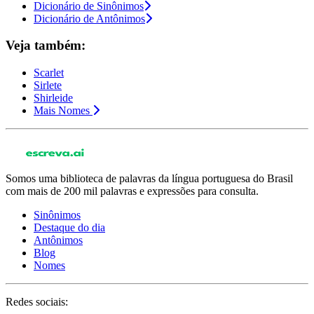
Dicionário de Sinônimos
Dicionário de Antônimos
Veja também:
Scarlet
Sirlete
Shirleide
Mais Nomes
Somos uma biblioteca de palavras da língua portuguesa do Brasil
com mais de 200 mil palavras e expressões para consulta.
Sinônimos
Destaque do dia
Antônimos
Blog
Nomes
Redes sociais: