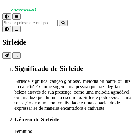
Sirleide
Significado
de Sirleide
'Sirleide' significa 'canção gloriosa', 'melodia brilhante' ou 'luz
na canção'. O nome sugere uma pessoa que traz alegria e
beleza através de sua presença, como uma melodia agradável
ou uma luz que ilumina a escuridão. Sirleide pode evocar uma
sensação de otimismo, criatividade e uma capacidade de
expressar-se de maneira encantadora e cativante.
Gênero
de Sirleide
Feminino