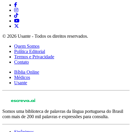
© 2026 Usante - Todos os direitos reservados.
Quem Somos
Política Editorial
Termos e Privacidade
Contato
Bíblia Online
Médicos
Usante
Somos uma biblioteca de palavras da língua portuguesa do Brasil
com mais de 200 mil palavras e expressões para consulta.
Sinônimos