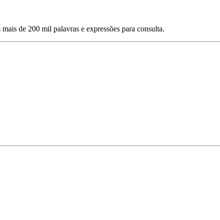
mais de 200 mil palavras e expressões para consulta.