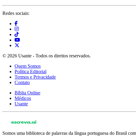
Redes sociais:
© 2026 Usante - Todos os direitos reservados.
Quem Somos
Política Editorial
Termos e Privacidade
Contato
Bíblia Online
Médicos
Usante
Somos uma biblioteca de palavras da língua portuguesa do Brasil com 