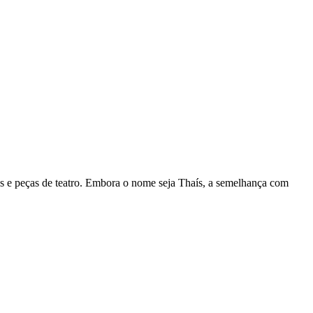
as e peças de teatro. Embora o nome seja Thaís, a semelhança com