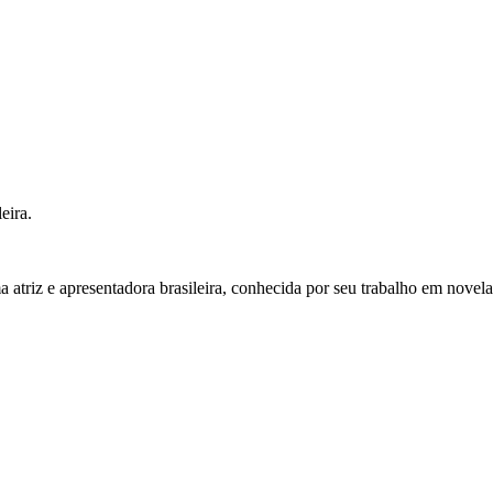
eira.
 atriz e apresentadora brasileira, conhecida por seu trabalho em novel