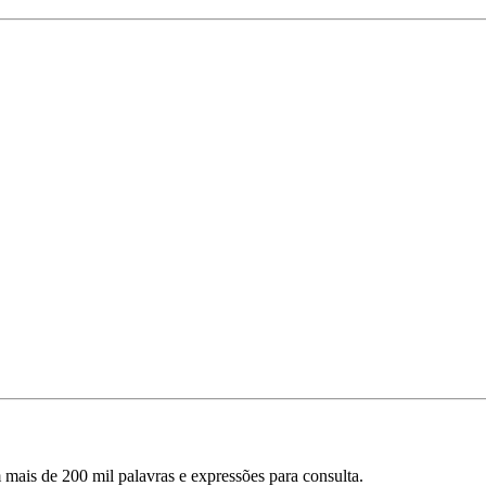
mais de 200 mil palavras e expressões para consulta.