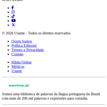
© 2026 Usante - Todos os direitos reservados.
Quem Somos
Política Editorial
Termos e Privacidade
Contato
Bíblia Online
Médicos
Usante
Somos uma biblioteca de palavras da língua portuguesa do Brasil
com mais de 200 mil palavras e expressões para consulta.