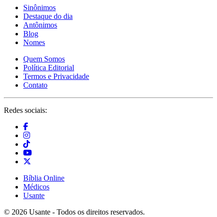
Sinônimos
Destaque do dia
Antônimos
Blog
Nomes
Quem Somos
Política Editorial
Termos e Privacidade
Contato
Redes sociais:
Bíblia Online
Médicos
Usante
© 2026 Usante - Todos os direitos reservados.