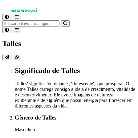
Talles
Significado
de Talles
'Talles' significa 'verdejante', 'florescente', 'que prospera'. O
nome Talles carrega consigo a ideia de crescimento, vitalidade
e desenvolvimento. Ele evoca imagens de natureza
exuberante e de alguém que possui energia para florescer em
diferentes aspectos da vida.
Gênero
de Talles
Masculino