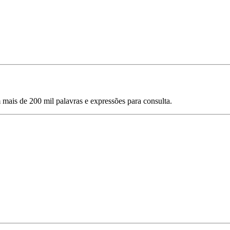
mais de 200 mil palavras e expressões para consulta.