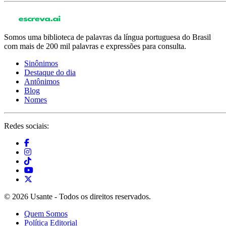
Somos uma biblioteca de palavras da língua portuguesa do Brasil
com mais de 200 mil palavras e expressões para consulta.
Sinônimos
Destaque do dia
Antônimos
Blog
Nomes
Redes sociais:
© 2026 Usante - Todos os direitos reservados.
Quem Somos
Política Editorial