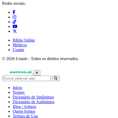
Redes sociais:
Bíblia Online
Médicos
Usante
© 2026 Usante - Todos os direitos reservados.
Início
Nomes
Dicionário de Sinônimos
Dicionário de Antônimos
Blog / Artigos
Quem Somos
Termos de Uso