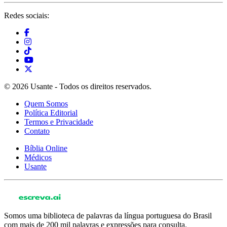
Redes sociais:
© 2026 Usante - Todos os direitos reservados.
Quem Somos
Política Editorial
Termos e Privacidade
Contato
Bíblia Online
Médicos
Usante
Somos uma biblioteca de palavras da língua portuguesa do Brasil
com mais de 200 mil palavras e expressões para consulta.