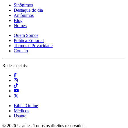
Sinônimos
Destaque do dia
Antônimos
Blog
Nomes
Quem Somos
Política Editorial
Termos e Privacidade
Contato
Redes sociais:
Bíblia Online
Médicos
Usante
© 2026 Usante - Todos os direitos reservados.