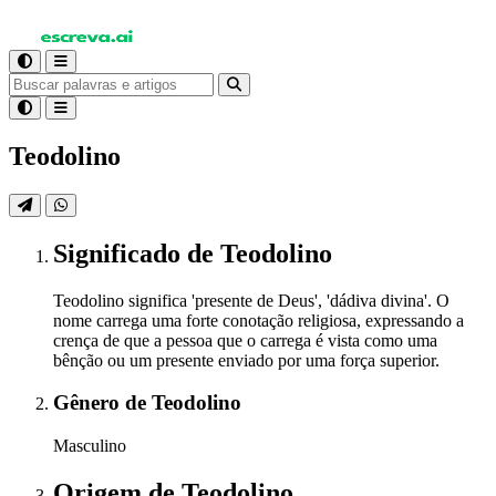
Teodolino
Significado
de Teodolino
Teodolino significa 'presente de Deus', 'dádiva divina'. O
nome carrega uma forte conotação religiosa, expressando a
crença de que a pessoa que o carrega é vista como uma
bênção ou um presente enviado por uma força superior.
Gênero
de Teodolino
Masculino
Origem
de Teodolino