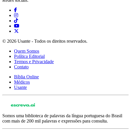
Redes sociais:
© 2026 Usante - Todos os direitos reservados.
Quem Somos
Política Editorial
Termos e Privacidade
Contato
Bíblia Online
Médicos
Usante
Somos uma biblioteca de palavras da língua portuguesa do Brasil
com mais de 200 mil palavras e expressões para consulta.