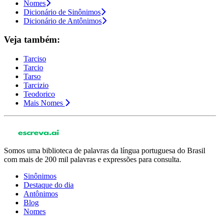
Nomes
Dicionário de Sinônimos
Dicionário de Antônimos
Veja também:
Tarciso
Tarcio
Tarso
Tarcizio
Teodorico
Mais Nomes
Somos uma biblioteca de palavras da língua portuguesa do Brasil
com mais de 200 mil palavras e expressões para consulta.
Sinônimos
Destaque do dia
Antônimos
Blog
Nomes