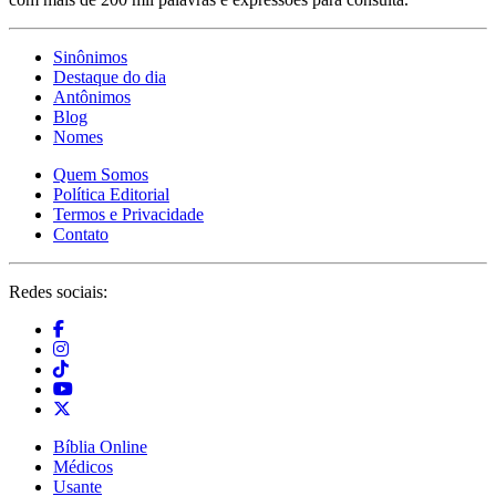
Sinônimos
Destaque do dia
Antônimos
Blog
Nomes
Quem Somos
Política Editorial
Termos e Privacidade
Contato
Redes sociais:
Bíblia Online
Médicos
Usante