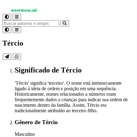
Tércio
Significado
de Tércio
'Tércio' significa 'terceiro'. O nome está intrinsecamente
ligado à ideia de ordem e posição em uma sequência.
Historicamente, nomes relacionados a números eram
frequentemente dados a crianças para indicar sua ordem de
nascimento dentro da família. Assim, Tércio era
tradicionalmente atribuído ao terceiro filho.
Gênero
de Tércio
Masculino