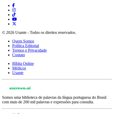
© 2026 Usante - Todos os direitos reservados.
Quem Somos
Política Editorial
Termos e Privacidade
Contato
Bíblia Online
Médicos
Usante
Somos uma biblioteca de palavras da língua portuguesa do Brasil
com mais de 200 mil palavras e expressões para consulta.