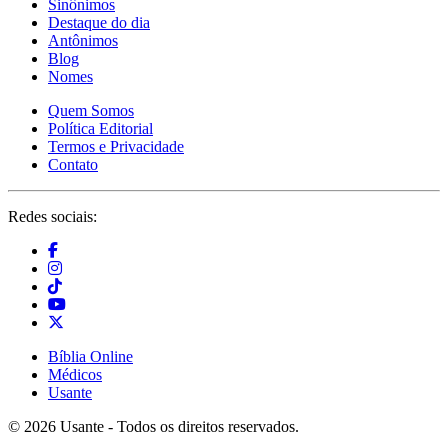
Sinônimos
Destaque do dia
Antônimos
Blog
Nomes
Quem Somos
Política Editorial
Termos e Privacidade
Contato
Redes sociais:
Bíblia Online
Médicos
Usante
© 2026 Usante - Todos os direitos reservados.