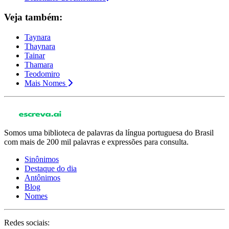
Veja também:
Taynara
Thaynara
Tainar
Thamara
Teodomiro
Mais Nomes
Somos uma biblioteca de palavras da língua portuguesa do Brasil
com mais de 200 mil palavras e expressões para consulta.
Sinônimos
Destaque do dia
Antônimos
Blog
Nomes
Redes sociais: