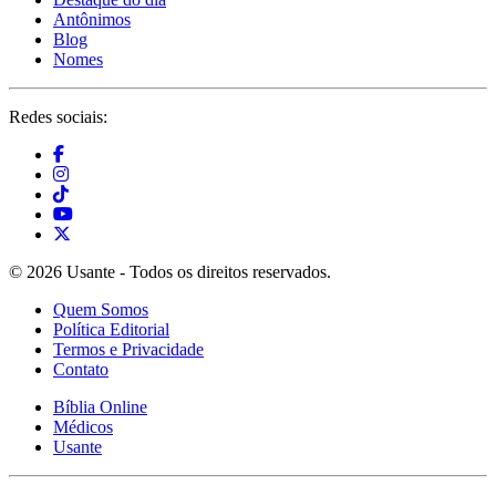
Antônimos
Blog
Nomes
Redes sociais:
© 2026 Usante - Todos os direitos reservados.
Quem Somos
Política Editorial
Termos e Privacidade
Contato
Bíblia Online
Médicos
Usante