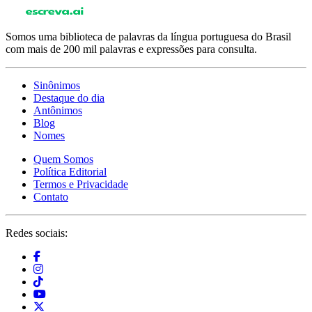
Somos uma biblioteca de palavras da língua portuguesa do Brasil
com mais de 200 mil palavras e expressões para consulta.
Sinônimos
Destaque do dia
Antônimos
Blog
Nomes
Quem Somos
Política Editorial
Termos e Privacidade
Contato
Redes sociais: