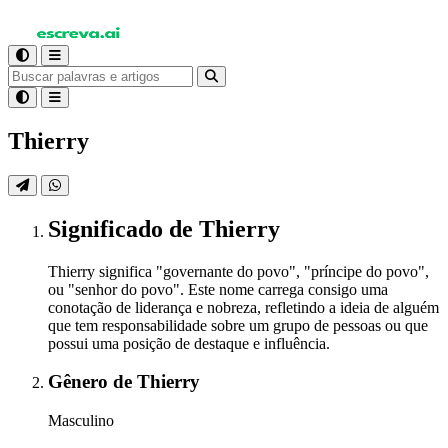
Thierry
Significado
de Thierry
Thierry significa "governante do povo", "príncipe do povo",
ou "senhor do povo". Este nome carrega consigo uma
conotação de liderança e nobreza, refletindo a ideia de alguém
que tem responsabilidade sobre um grupo de pessoas ou que
possui uma posição de destaque e influência.
Gênero
de Thierry
Masculino