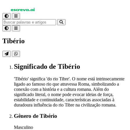
Tibério
Significado
de Tibério
'Tibério' significa 'do rio Tibre'. O nome está intrinsecamente
ligado ao famoso rio que atravessa Roma, simbolizando a
conexão com a história e a cultura romana. Além do
significado literal, o nome pode evocar ideias de força,
estabilidade e continuidade, características associadas à
duradoura influência do rio Tibre na civilização romana.
Gênero
de Tibério
Masculino