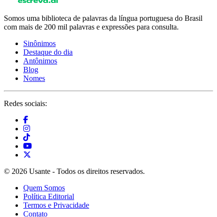
Somos uma biblioteca de palavras da língua portuguesa do Brasil
com mais de 200 mil palavras e expressões para consulta.
Sinônimos
Destaque do dia
Antônimos
Blog
Nomes
Redes sociais:
© 2026 Usante - Todos os direitos reservados.
Quem Somos
Política Editorial
Termos e Privacidade
Contato