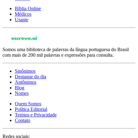
Bíblia Online
Médicos
Usante
Somos uma biblioteca de palavras da língua portuguesa do Brasil
com mais de 200 mil palavras e expressões para consulta.
Sinônimos
Destaque do dia
Antônimos
Blog
Nomes
Quem Somos
Política Editorial
Termos e Privacidade
Contato
Redes sociais: