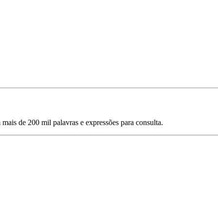
mais de 200 mil palavras e expressões para consulta.