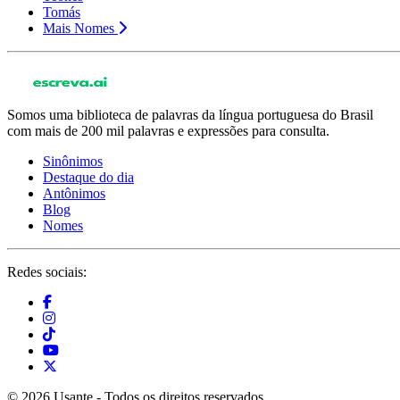
Tomás
Mais Nomes
Somos uma biblioteca de palavras da língua portuguesa do Brasil
com mais de 200 mil palavras e expressões para consulta.
Sinônimos
Destaque do dia
Antônimos
Blog
Nomes
Redes sociais:
© 2026 Usante - Todos os direitos reservados.