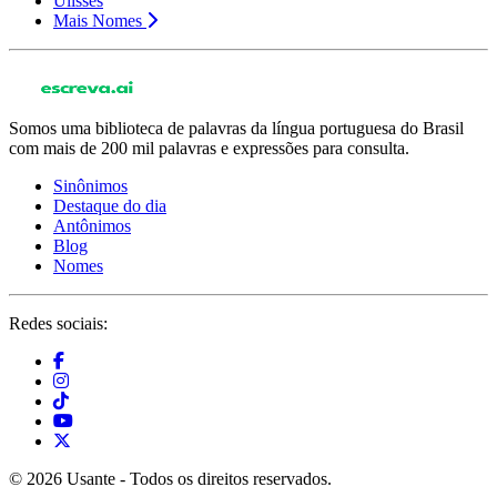
Ulisses
Mais Nomes
Somos uma biblioteca de palavras da língua portuguesa do Brasil
com mais de 200 mil palavras e expressões para consulta.
Sinônimos
Destaque do dia
Antônimos
Blog
Nomes
Redes sociais:
© 2026 Usante - Todos os direitos reservados.