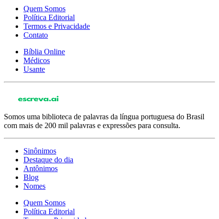
Quem Somos
Política Editorial
Termos e Privacidade
Contato
Bíblia Online
Médicos
Usante
Somos uma biblioteca de palavras da língua portuguesa do Brasil
com mais de 200 mil palavras e expressões para consulta.
Sinônimos
Destaque do dia
Antônimos
Blog
Nomes
Quem Somos
Política Editorial