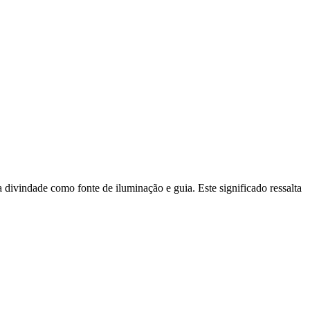
 divindade como fonte de iluminação e guia. Este significado ressalta