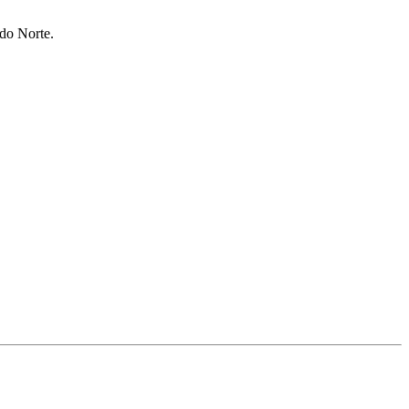
 do Norte.