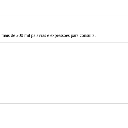
mais de 200 mil palavras e expressões para consulta.