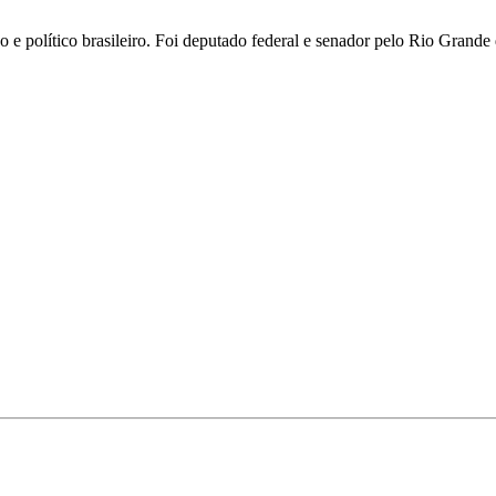
 e político brasileiro. Foi deputado federal e senador pelo Rio Grande