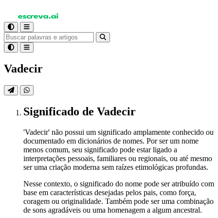
Vadecir
Significado
de Vadecir
'Vadecir' não possui um significado amplamente conhecido ou
documentado em dicionários de nomes. Por ser um nome
menos comum, seu significado pode estar ligado a
interpretações pessoais, familiares ou regionais, ou até mesmo
ser uma criação moderna sem raízes etimológicas profundas.
Nesse contexto, o significado do nome pode ser atribuído com
base em características desejadas pelos pais, como força,
coragem ou originalidade. Também pode ser uma combinação
de sons agradáveis ou uma homenagem a algum ancestral.