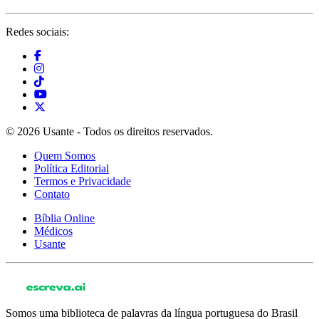
Redes sociais:
© 2026 Usante - Todos os direitos reservados.
Quem Somos
Política Editorial
Termos e Privacidade
Contato
Bíblia Online
Médicos
Usante
Somos uma biblioteca de palavras da língua portuguesa do Brasil