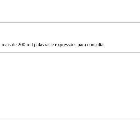
mais de 200 mil palavras e expressões para consulta.