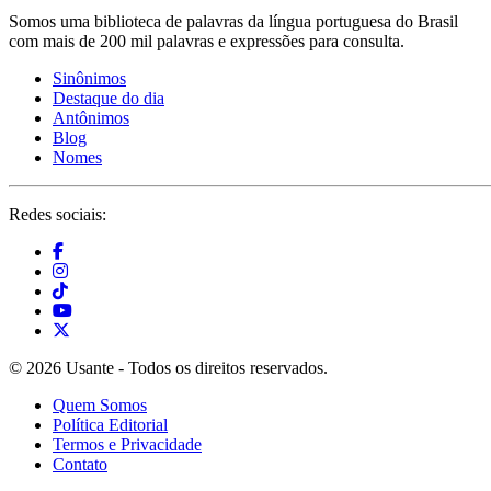
Somos uma biblioteca de palavras da língua portuguesa do Brasil
com mais de 200 mil palavras e expressões para consulta.
Sinônimos
Destaque do dia
Antônimos
Blog
Nomes
Redes sociais:
© 2026 Usante - Todos os direitos reservados.
Quem Somos
Política Editorial
Termos e Privacidade
Contato