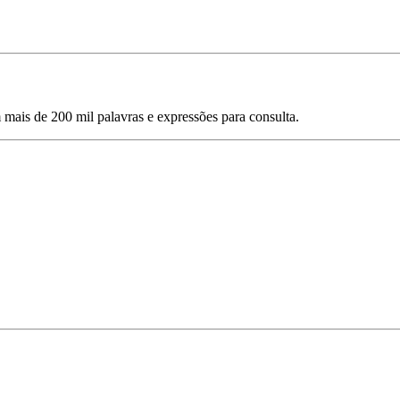
mais de 200 mil palavras e expressões para consulta.