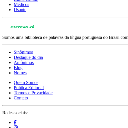
Médicos
Usante
Somos uma biblioteca de palavras da língua portuguesa do Brasil com 
Sinônimos
Destaque do dia
Antônimos
Blog
Nomes
Quem Somos
Política Editorial
Termos e Privacidade
Contato
Redes sociais: