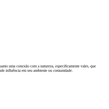
quanto uma conexão com a natureza, especificamente vales, que
rande influência em seu ambiente ou comunidade.