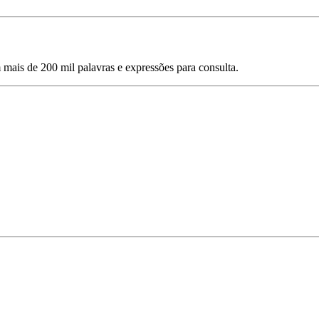
mais de 200 mil palavras e expressões para consulta.