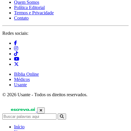
Quem Somos
Política Editorial
Termos e Privacidade
Contato
Redes sociais:
Bíblia Online
Médicos
Usante
© 2026 Usante - Todos os direitos reservados.
Início