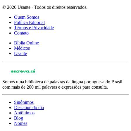
© 2026 Usante - Todos os direitos reservados.
Quem Somos
Política Editorial
Termos e Privacidade
Contato
Bíblia Online
Médicos
Usante
Somos uma biblioteca de palavras da língua portuguesa do Brasil
com mais de 200 mil palavras e expressões para consulta.
Sinônimos
Destaque do dia
Antônimos
Blog
Nomes