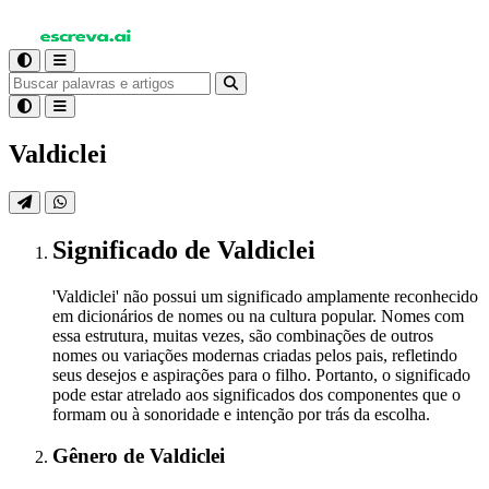
Valdiclei
Significado
de Valdiclei
'Valdiclei' não possui um significado amplamente reconhecido
em dicionários de nomes ou na cultura popular. Nomes com
essa estrutura, muitas vezes, são combinações de outros
nomes ou variações modernas criadas pelos pais, refletindo
seus desejos e aspirações para o filho. Portanto, o significado
pode estar atrelado aos significados dos componentes que o
formam ou à sonoridade e intenção por trás da escolha.
Gênero
de Valdiclei