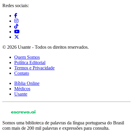
Redes sociais:
© 2026 Usante - Todos os direitos reservados.
Quem Somos
Política Editorial
Termos e Privacidade
Contato
Bíblia Online
Médicos
Usante
Somos uma biblioteca de palavras da língua portuguesa do Brasil
com mais de 200 mil palavras e expressões para consulta.