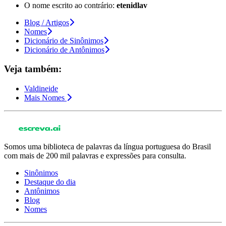
O nome escrito ao contrário:
etenidlav
Blog / Artigos
Nomes
Dicionário de Sinônimos
Dicionário de Antônimos
Veja também:
Valdineide
Mais Nomes
Somos uma biblioteca de palavras da língua portuguesa do Brasil
com mais de 200 mil palavras e expressões para consulta.
Sinônimos
Destaque do dia
Antônimos
Blog
Nomes