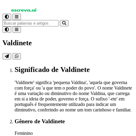
Valdinete
Significado
de Valdinete
'Valdinete' significa 'pequena Valdina', 'aquela que governa
com força' ou 'a que tem o poder do povo'. O nome Valdinete
é uma variação ou diminutivo do nome Valdina, que carrega
em si a ideia de poder, governo e força. O sufixo '-ete' em
português é frequentemente utilizado para indicar um
diminutivo, conferindo ao nome um tom carinhoso e familiar.
Gênero
de Valdinete
Feminino