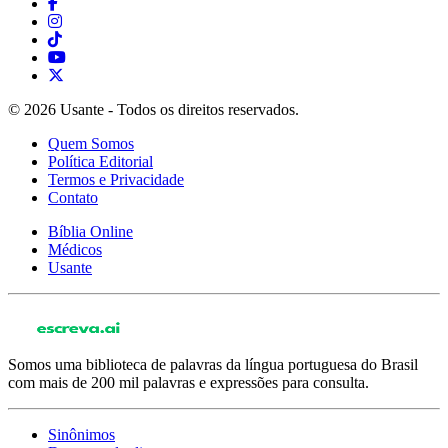
© 2026 Usante - Todos os direitos reservados.
Quem Somos
Política Editorial
Termos e Privacidade
Contato
Bíblia Online
Médicos
Usante
Somos uma biblioteca de palavras da língua portuguesa do Brasil
com mais de 200 mil palavras e expressões para consulta.
Sinônimos