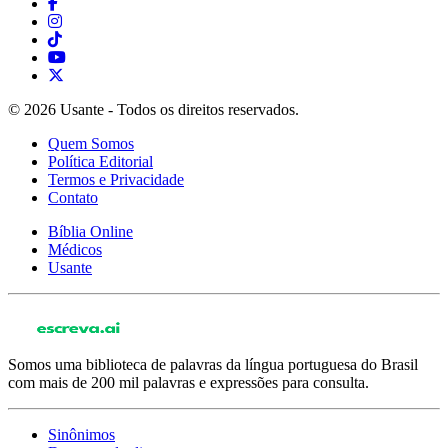
© 2026 Usante - Todos os direitos reservados.
Quem Somos
Política Editorial
Termos e Privacidade
Contato
Bíblia Online
Médicos
Usante
Somos uma biblioteca de palavras da língua portuguesa do Brasil
com mais de 200 mil palavras e expressões para consulta.
Sinônimos