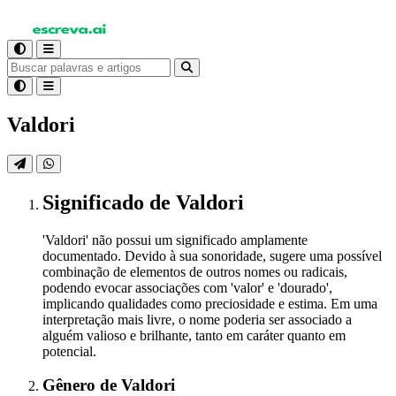
Valdori
Significado
de Valdori
'Valdori' não possui um significado amplamente
documentado. Devido à sua sonoridade, sugere uma possível
combinação de elementos de outros nomes ou radicais,
podendo evocar associações com 'valor' e 'dourado',
implicando qualidades como preciosidade e estima. Em uma
interpretação mais livre, o nome poderia ser associado a
alguém valioso e brilhante, tanto em caráter quanto em
potencial.
Gênero
de Valdori