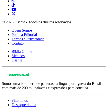
© 2026 Usante - Todos os direitos reservados.
Quem Somos
Política Editorial
Termos e Privacidade
Contato
Bíblia Online
Médicos
Usante
Somos uma biblioteca de palavras da língua portuguesa do Brasil
com mais de 200 mil palavras e expressões para consulta.
Sinônimos
Destaque do dia