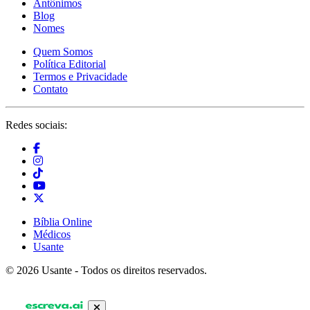
Antônimos
Blog
Nomes
Quem Somos
Política Editorial
Termos e Privacidade
Contato
Redes sociais:
Bíblia Online
Médicos
Usante
© 2026 Usante - Todos os direitos reservados.