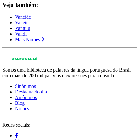
Veja também:
Vaneide
Vanete
Vantuiu
Vandi
Mais Nomes
Somos uma biblioteca de palavras da língua portuguesa do Brasil
com mais de 200 mil palavras e expressões para consulta.
Sinônimos
Destaque do dia
Antônimos
Blog
Nomes
Redes sociais: