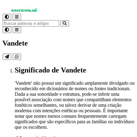
Vandete
Significado
de Vandete
'Vandete' não possui um significado amplamente divulgado ou
reconhecido em dicionários de nomes ou fontes tradicionais.
Dada a sua sonoridade e estrutura, pode-se inferir uma
possível associação com nomes que compartilham elementos
fonéticos semelhantes, ou talvez derivar de uma criação
moderna com intenções estéticas ou pessoais. É importante
notar que nomes menos comuns frequentemente carregam
significados que são específicos para as famílias ou indivíduos
que os escolhem.