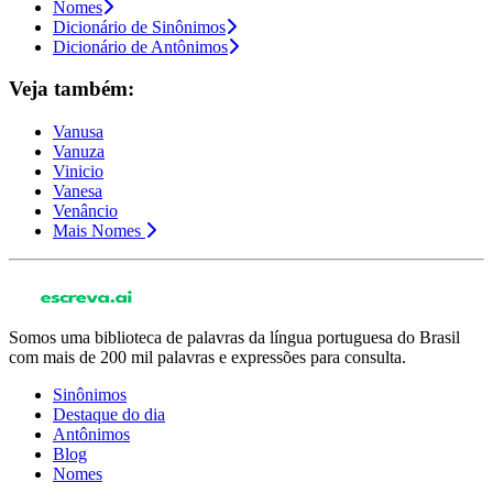
Nomes
Dicionário de Sinônimos
Dicionário de Antônimos
Veja também:
Vanusa
Vanuza
Vinicio
Vanesa
Venâncio
Mais Nomes
Somos uma biblioteca de palavras da língua portuguesa do Brasil
com mais de 200 mil palavras e expressões para consulta.
Sinônimos
Destaque do dia
Antônimos
Blog
Nomes