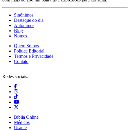
Sinônimos
Destaque do dia
Antônimos
Blog
Nomes
Quem Somos
Política Editorial
Termos e Privacidade
Contato
Redes sociais:
Bíblia Online
Médicos
Usante