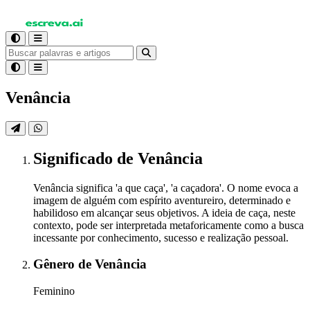
Venância
Significado
de Venância
Venância significa 'a que caça', 'a caçadora'. O nome evoca a
imagem de alguém com espírito aventureiro, determinado e
habilidoso em alcançar seus objetivos. A ideia de caça, neste
contexto, pode ser interpretada metaforicamente como a busca
incessante por conhecimento, sucesso e realização pessoal.
Gênero
de Venância
Feminino