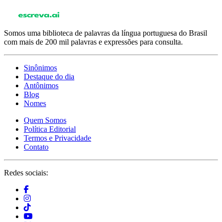
Somos uma biblioteca de palavras da língua portuguesa do Brasil
com mais de 200 mil palavras e expressões para consulta.
Sinônimos
Destaque do dia
Antônimos
Blog
Nomes
Quem Somos
Política Editorial
Termos e Privacidade
Contato
Redes sociais: