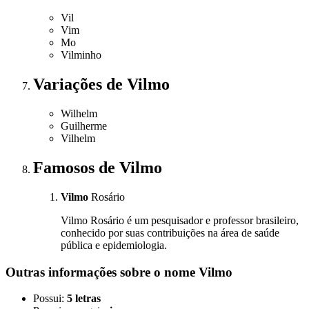
Vil
Vim
Mo
Vilminho
Variações
de Vilmo
Wilhelm
Guilherme
Vilhelm
Famosos
de Vilmo
Vilmo
Rosário
Vilmo Rosário é um pesquisador e professor brasileiro,
conhecido por suas contribuições na área de saúde
pública e epidemiologia.
Outras informações sobre
o nome
Vilmo
Possui:
5 letras