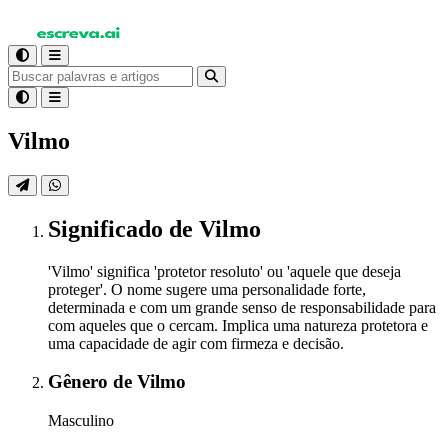
Vilmo
Significado
de Vilmo
'Vilmo' significa 'protetor resoluto' ou 'aquele que deseja
proteger'. O nome sugere uma personalidade forte,
determinada e com um grande senso de responsabilidade para
com aqueles que o cercam. Implica uma natureza protetora e
uma capacidade de agir com firmeza e decisão.
Gênero
de Vilmo
Masculino