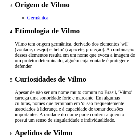
Origem
de Vilmo
Germânica
Etimologia
de Vilmo
Vilmo tem origem germânica, derivado dos elementos 'wil'
(vontade, desejo) e 'helm' (capacete, proteção). A combinação
desses elementos resulta em um nome que evoca a imagem de
um protetor determinado, alguém cuja vontade é proteger e
defender.
Curiosidades
de Vilmo
Apesar de não ser um nome muito comum no Brasil, 'Vilmo'
carrega uma sonoridade forte e marcante. Em algumas
culturas, nomes que terminam em 'o' são frequentemente
associados à liderança e à capacidade de tomar decisões
importantes. A raridade do nome pode conferir a quem o
possui um senso de singularidade e individualidade.
Apelidos
de Vilmo