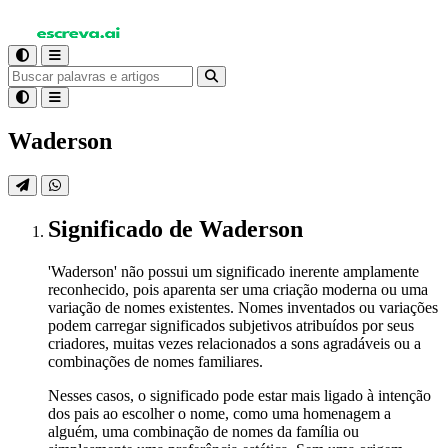
Waderson
Significado
de Waderson
'Waderson' não possui um significado inerente amplamente
reconhecido, pois aparenta ser uma criação moderna ou uma
variação de nomes existentes. Nomes inventados ou variações
podem carregar significados subjetivos atribuídos por seus
criadores, muitas vezes relacionados a sons agradáveis ou a
combinações de nomes familiares.
Nesses casos, o significado pode estar mais ligado à intenção
dos pais ao escolher o nome, como uma homenagem a
alguém, uma combinação de nomes da família ou