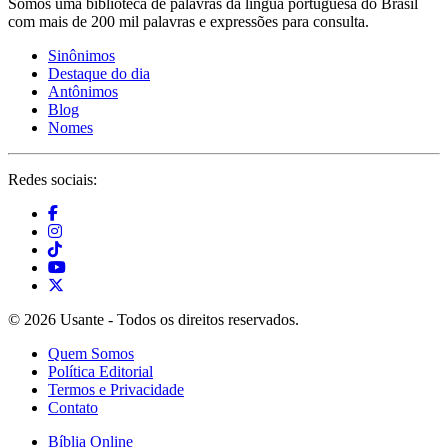
Somos uma biblioteca de palavras da língua portuguesa do Brasil
com mais de 200 mil palavras e expressões para consulta.
Sinônimos
Destaque do dia
Antônimos
Blog
Nomes
Redes sociais:
© 2026 Usante - Todos os direitos reservados.
Quem Somos
Política Editorial
Termos e Privacidade
Contato
Bíblia Online