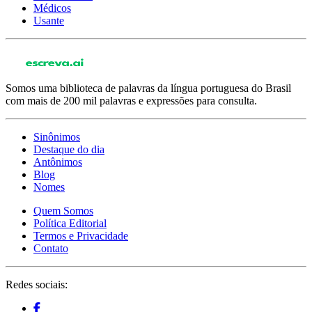
Médicos
Usante
Somos uma biblioteca de palavras da língua portuguesa do Brasil
com mais de 200 mil palavras e expressões para consulta.
Sinônimos
Destaque do dia
Antônimos
Blog
Nomes
Quem Somos
Política Editorial
Termos e Privacidade
Contato
Redes sociais: