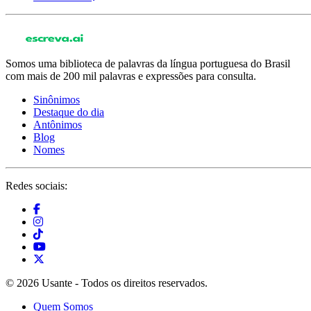
Somos uma biblioteca de palavras da língua portuguesa do Brasil
com mais de 200 mil palavras e expressões para consulta.
Sinônimos
Destaque do dia
Antônimos
Blog
Nomes
Redes sociais:
© 2026 Usante - Todos os direitos reservados.
Quem Somos