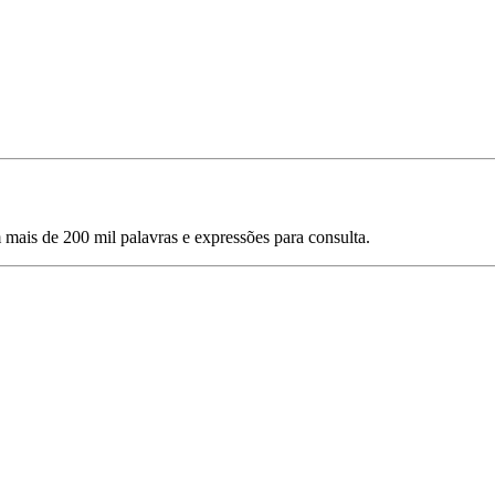
mais de 200 mil palavras e expressões para consulta.