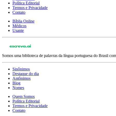
Política Editorial
Termos e Privacidade
Contato
Bíblia Online
Médicos
Usante
Somos uma biblioteca de palavras da língua portuguesa do Brasil com 
Sinônimos
Destaque do dia
Antônimos
Blog
Nomes
Quem Somos
Política Editorial
Termos e Privacidade
Contato