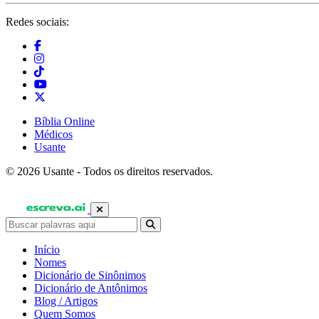
Redes sociais:
Bíblia Online
Médicos
Usante
© 2026 Usante - Todos os direitos reservados.
Início
Nomes
Dicionário de Sinônimos
Dicionário de Antônimos
Blog / Artigos
Quem Somos