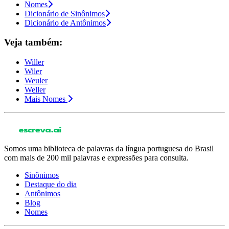
Nomes
Dicionário de Sinônimos
Dicionário de Antônimos
Veja também:
Willer
Wiler
Weuler
Weller
Mais Nomes
Somos uma biblioteca de palavras da língua portuguesa do Brasil
com mais de 200 mil palavras e expressões para consulta.
Sinônimos
Destaque do dia
Antônimos
Blog
Nomes