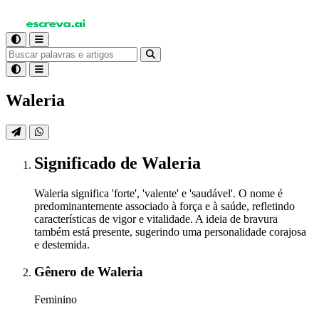
Waleria
Significado
de Waleria
Waleria significa 'forte', 'valente' e 'saudável'. O nome é
predominantemente associado à força e à saúde, refletindo
características de vigor e vitalidade. A ideia de bravura
também está presente, sugerindo uma personalidade corajosa
e destemida.
Gênero
de Waleria
Feminino