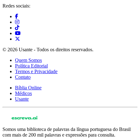
Redes sociais:
© 2026 Usante - Todos os direitos reservados.
Quem Somos
Política Editorial
Termos e Privacidade
Contato
Bíblia Online
Médicos
Usante
Somos uma biblioteca de palavras da língua portuguesa do Brasil
com mais de 200 mil palavras e expressões para consulta.