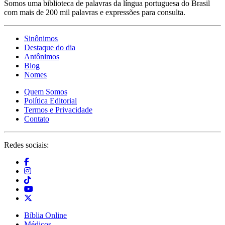
Somos uma biblioteca de palavras da língua portuguesa do Brasil
com mais de 200 mil palavras e expressões para consulta.
Sinônimos
Destaque do dia
Antônimos
Blog
Nomes
Quem Somos
Política Editorial
Termos e Privacidade
Contato
Redes sociais:
Bíblia Online
Médicos