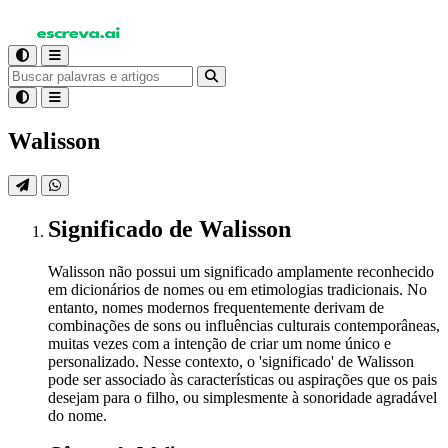
Walisson
Significado
de Walisson
Walisson não possui um significado amplamente reconhecido
em dicionários de nomes ou em etimologias tradicionais. No
entanto, nomes modernos frequentemente derivam de
combinações de sons ou influências culturais contemporâneas,
muitas vezes com a intenção de criar um nome único e
personalizado. Nesse contexto, o 'significado' de Walisson
pode ser associado às características ou aspirações que os pais
desejam para o filho, ou simplesmente à sonoridade agradável
do nome.