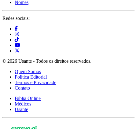
Nomes
Redes sociais:
© 2026 Usante - Todos os direitos reservados.
Quem Somos
Política Editorial
Termos e Privacidade
Contato
Bíblia Online
Médicos
Usante